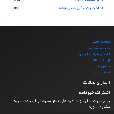
تعداد دریافت فایل اصل مقاله
809
صفحه اصلی
درباره نشریه
اعضای هیات تحریریه
ارسال مقاله
تماس با ما
نقشه سایت
اخبار و اعلانات
اشتراک خبرنامه
برای دریافت اخبار و اطلاعیه های مهم نشریه در خبرنامه نشریه
مشترک شوید.