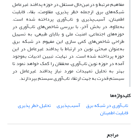
مفاهیم مرتبط و درعین‌حال مستقل در حوزه پدافند غیرعامل
شبکه‌های برق ازجمله خظر پذیری، مقاومت، بقاء، قابلیت
اطمینان، آسیب‌پذیری و تاب‌آوری پرداخته شده است.
به‌علاوه، در بخش آخر، با بررسی شاخص‌های تاب‌آوری در
حوزه‌‌های اجتماعی، امنیت ملی و بلایای طبیعی، به تسهیل
طراحی شاخص‌های کمی سازی این مفهوم در شبکه برق
به‌عنوان مبحثی نوین در ارتباط با پدافند غیرعامل در این
حوزه پرداخته ‌شده است. در نهایت، تبیین ادبیات به‌وجود
آمده در حوزه نوین تاب‌آوری، محققان را کمک خواهد نمود تا
بهتر به تحلیل تمهیدات مورد نیاز پدافند غیرعامل در
سیستم قدرت به جهت ارتقاء تاب‌آوری سیستم بپردازند.
کلیدواژه‌ها
تاب‌آوری در شبکه برق
آسیب‌پذیری
تحلیل خطر پذیری
قابلیت اطمینان
مراجع