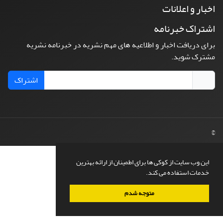
اخبار و اعلانات
اشتراک خبرنامه
برای دریافت اخبار و اطلاعیه های مهم نشریه در خبرنامه نشریه
مشترک شوید.
اشتراک
©
این وب سایت از کوکی ها برای اطمینان از ارائه بهترین
خدمات استفاده می کند.
متوجه شدم