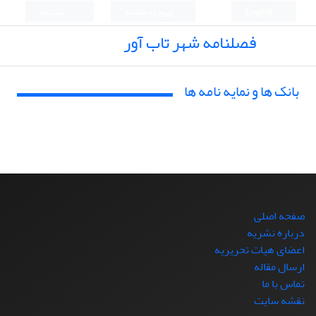
English
ورود به سامانه
ثبت نام
فصلنامه شهر تاب آور
بانک ها و نمایه نامه ها
صفحه اصلی
درباره نشریه
اعضای هیات تحریریه
ارسال مقاله
تماس با ما
نقشه سایت