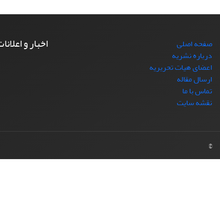
اخبار و اعلانا
صفحه اصلی
درباره نشریه
اعضای هیات تحریریه
ارسال مقاله
تماس با ما
نقشه سایت
©