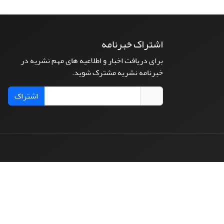
اشتراک خبرنامه
برای دریافت اخبار و اطلاعیه های مهم نشریه در
خبرنامه نشریه مشترک شوید.
اشتراک