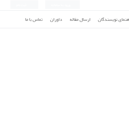
ورود به سامانه
ثبت نام
هنمای نویسندگان
ارسال مقاله
داوران
تماس با ما